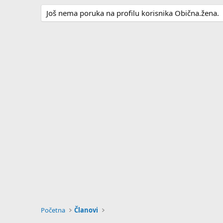
Još nema poruka na profilu korisnika Obična.žena.
Početna
Članovi