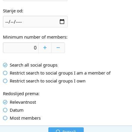
Starije od
Minimum number of members
Search all social groups
Restrict search to social groups I am a member of
Restrict search to social groups I own
Redoslijed prema
Relevantnost
Datum
Most members
Pretraži