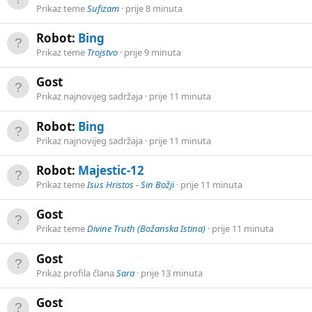
Prikaz teme
Sufizam
prije 8 minuta
Robot:
Bing
Prikaz teme
Trojstvo
prije 9 minuta
Gost
Prikaz najnovijeg sadržaja
prije 11 minuta
Robot:
Bing
Prikaz najnovijeg sadržaja
prije 11 minuta
Robot:
Majestic-12
Prikaz teme
Isus Hristos - Sin Božji
prije 11 minuta
Gost
Prikaz teme
Divine Truth (Božanska Istina)
prije 11 minuta
Gost
Prikaz profila člana
Sara
prije 13 minuta
Gost